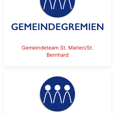
Gemeindeteam St. Marien/St.
Bernhard