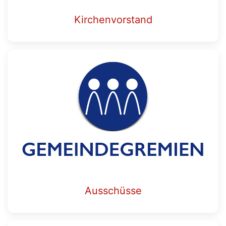
Kirchenvorstand
Ausschüsse