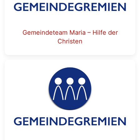
Gemeindeteam Maria – Hilfe der
Christen