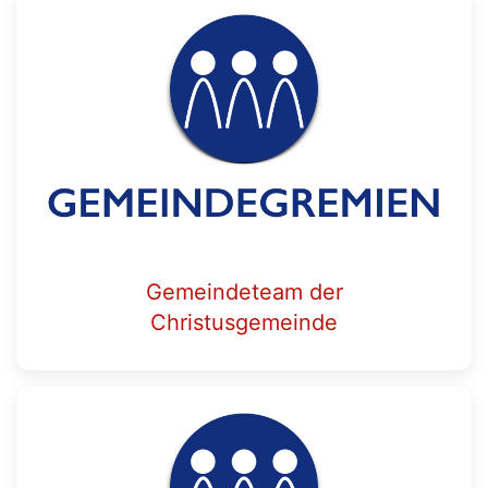
Gemeindeteam der
Christusgemeinde