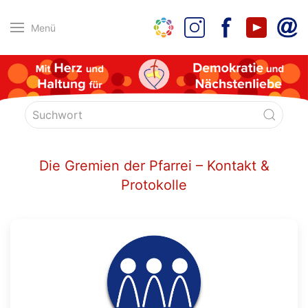
Menü
Die Gremien der Pfarrei – Kontakt &
Protokolle