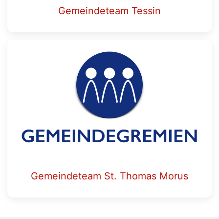
Gemeindeteam Tessin
Gemeindeteam St. Thomas Morus