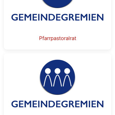
Pfarrpastoralrat