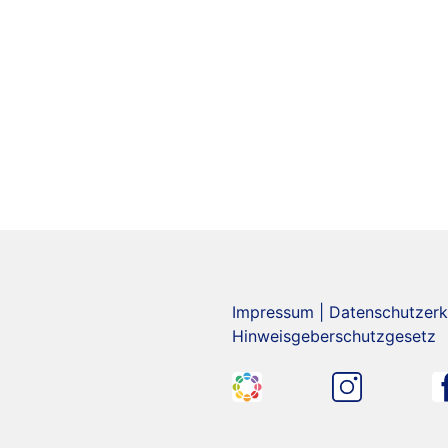
Impressum
|
Datenschutzerk
Hinweisgeberschutzgesetz