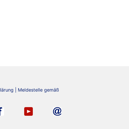
lärung
|
Meldestelle gemäß