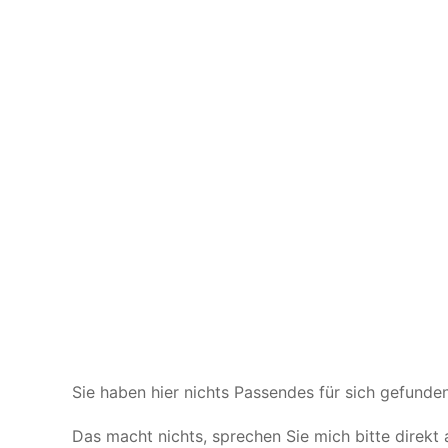
Sie haben hier nichts Passendes für sich gefunde
Das macht nichts, sprechen Sie mich bitte direkt 