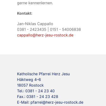
gerne kennenlernen.
Kontakt:
Jan-Niklas Cappallo
0381 - 2423435 | 0151 - 54006838
cappallo@herz-jesu-rostock.de
Katholische Pfarrei Herz Jesu
Häktweg 4–6
18057 Rostock
Tel.: 0381 - 24 23 40
Fax.: 0381 - 24 23 428
E-Mail:
pfarrei@herz-jesu-rostock.de