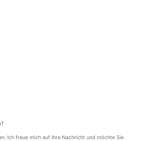
n?
an. Ich freue mich auf Ihre Nachricht und möchte Sie