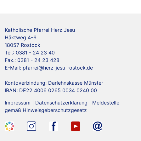
Katholische Pfarrei Herz Jesu
Häktweg 4–6
18057 Rostock
Tel.: 0381 - 24 23 40
Fax.: 0381 - 24 23 428
E-Mail:
pfarrei@herz-jesu-rostock.de
Kontoverbindung: Darlehnskasse Münster
IBAN: DE22 4006 0265 0034 0240 00
Impressum
|
Datenschutzerklärung
|
Meldestelle
gemäß Hinweisgeberschutzgesetz