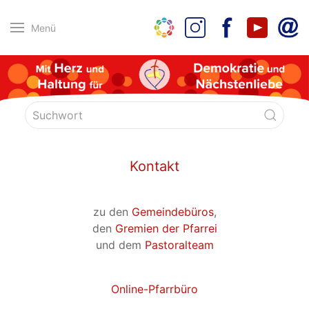
Menü
Kontakt
zu den
Gemeindebüros
,
den
Gremien der Pfarrei
und dem
Pastoralteam
Online-Pfarrbüro