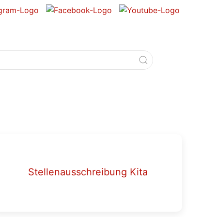
Stellenausschreibung Kita