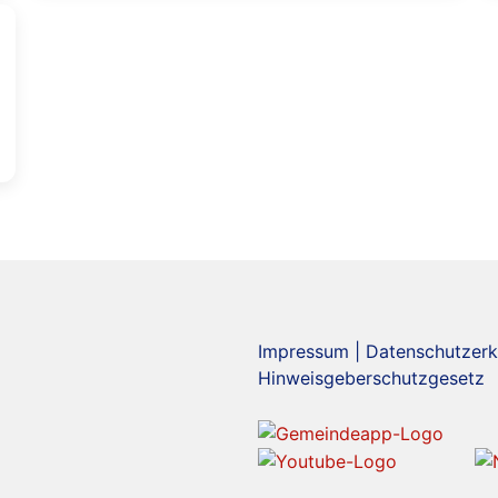
Impressum
|
Datenschutzerk
Hinweisgeberschutzgesetz