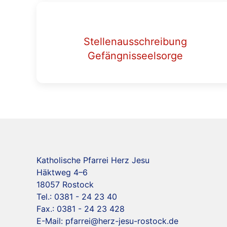
Stellenausschreibung
Gefängnisseelsorge
Katholische Pfarrei Herz Jesu
Häktweg 4–6
18057 Rostock
Tel.: 0381 - 24 23 40
Fax.: 0381 - 24 23 428
E-Mail:
pfarrei@herz-jesu-rostock.de