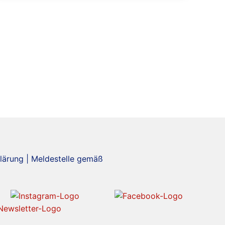
lärung
|
Meldestelle gemäß