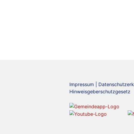
Impressum
|
Datenschutzerk
Hinweisgeberschutzgesetz