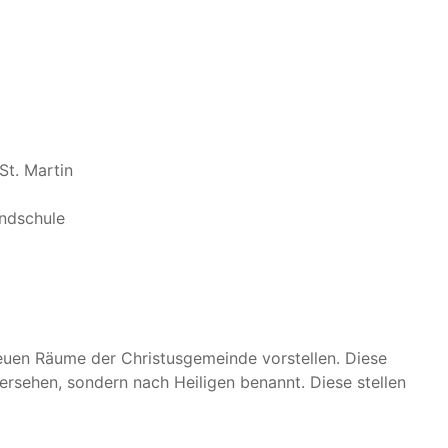
St. Martin
ndschule
neuen Räume der Christusgemeinde vorstellen. Diese
sehen, sondern nach Heiligen benannt. Diese stellen