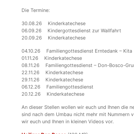
Die Termine:
30.08.26 Kinderkatechese
06.09.26 Kindergottesdienst zur Wallfahrt
20.09.26 Kinderkatechese
04.10.26 Familiengottesdienst Erntedank – Kita 
01.11.26 Kinderkatechese
08.11.26 Familiengottesdienst – Don-Bosco-Gru
22.11.26 Kinderkatechese
29.11.26 Kinderkatechese
06.12.26 Familiengottesdienst
20.12.26 Kinderkatechese
An dieser Stellen wollen wir euch und Ihnen die 
sind nach dem Umbau nicht mehr mit Nummern ver
wir euch und Ihnen in kleinen Videos vor.