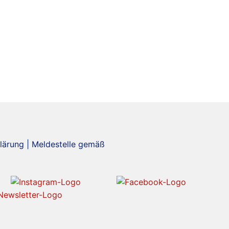
lärung
|
Meldestelle gemäß