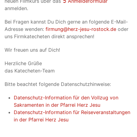
neuen Filmkurs über das
➲ Anmeldeformular
anmelden.
Bei Fragen kannst Du Dich gerne an folgende E-Mail-
Adresse wenden:
firmung@herz-jesu-rostock.de
oder
uns Firmkatecheten direkt ansprechen!
Wir freuen uns auf Dich!
Herzliche Grüße
das Katecheten-Team
Bitte beachtet folgende Datenschutzhinweise:
Datenschutz-Information für den Vollzug von
Sakramenten in der Pfarrei Herz Jesu
Datenschutz-Information für Reiseveranstaltungen
in der Pfarrei Herz Jesu