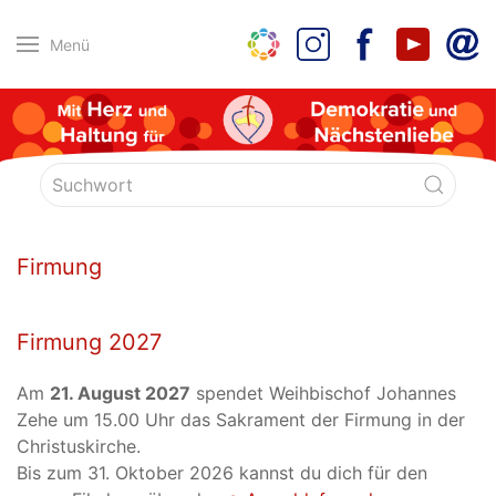
Menü
Firmung
Firmung 2027
Am
21. August 2027
spendet Weihbischof Johannes
Zehe um 15.00 Uhr das Sakrament der Firmung in der
Christuskirche.
Bis zum 31. Oktober 2026 kannst du dich für den