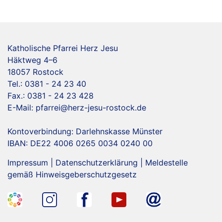
Katholische Pfarrei Herz Jesu
Häktweg 4–6
18057 Rostock
Tel.: 0381 - 24 23 40
Fax.: 0381 - 24 23 428
E-Mail:
pfarrei@herz-jesu-rostock.de
Kontoverbindung: Darlehnskasse Münster
IBAN: DE22 4006 0265 0034 0240 00
Impressum
|
Datenschutzerklärung
|
Meldestelle
gemäß Hinweisgeberschutzgesetz