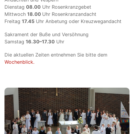
Dienstag
08.00
Uhr Rosenkranzgebet
Mittwoch
18.00
Uhr Rosenkranzandacht
Freitag
17.45
Uhr Anbetung oder Kreuzwegandacht
Sakrament der Buße und Versöhnung
Samstag
16.30–17.30
Uhr
Die aktuellen Zeiten entnehmen Sie bitte dem
Wochenblick.