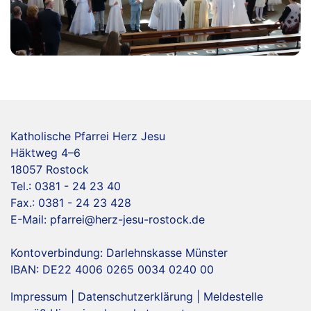
Katholische Pfarrei Herz Jesu
Häktweg 4–6
18057 Rostock
Tel.: 0381 - 24 23 40
Fax.: 0381 - 24 23 428
E-Mail:
pfarrei@herz-jesu-rostock.de
Kontoverbindung: Darlehnskasse Münster
IBAN: DE22 4006 0265 0034 0240 00
Impressum
|
Datenschutzerklärung
|
Meldestelle