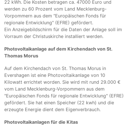
22 kWh. Die Kosten betragen ca. 47000 Euro und
werden zu 60 Prozent vom Land Mecklenburg-
Vorpommern aus dem "Europäischen Fonds für
regionale Entwicklung" (EFRE) gefördert.
Ein Anzeigebildschirm für die Daten der Anlage soll im
Vorraum der Christuskirche installiert werden.
Photovoltaikanlage auf dem Kirchendach von St.
Thomas Morus
Auf dem Kirchendach von St. Thomas Morus in
Evershagen ist eine Photovoltaikanlage von 10
Kilowatt errichtet worden. Sie wird mit rund 29.000 €
vom Land Mecklenburg-Vorpommern aus dem
"Europäischen Fonds für regionale Entwicklung" (EFRE)
gefördert. Sie hat einen Speicher (22 kwh) und die
erzeugte Energie dient dem Eigenverbrauch.
Photovoltaikanlagen für die Kitas