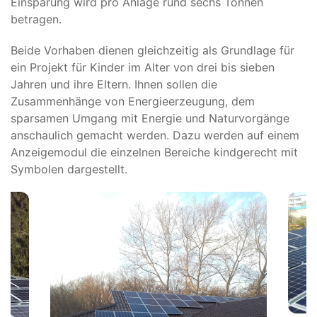
Einsparung wird pro Anlage rund sechs Tonnen
betragen.
Beide Vorhaben dienen gleichzeitig als Grundlage für
ein Projekt für Kinder im Alter von drei bis sieben
Jahren und ihre Eltern. Ihnen sollen die
Zusammenhänge von Energieerzeugung, dem
sparsamen Umgang mit Energie und Naturvorgänge
anschaulich gemacht werden. Dazu werden auf einem
Anzeigemodul die einzelnen Bereiche kindgerecht mit
Symbolen dargestellt.