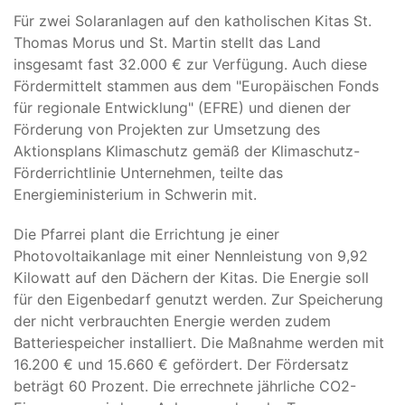
Für zwei Solaranlagen auf den katholischen Kitas St.
Thomas Morus und St. Martin stellt das Land
insgesamt fast 32.000 € zur Verfügung. Auch diese
Fördermittelt stammen aus dem "Europäischen Fonds
für regionale Entwicklung" (EFRE) und dienen der
Förderung von Projekten zur Umsetzung des
Aktionsplans Klimaschutz gemäß der Klimaschutz-
Förderrichtlinie Unternehmen, teilte das
Energieministerium in Schwerin mit.
Die Pfarrei plant die Errichtung je einer
Photovoltaikanlage mit einer Nennleistung von 9,92
Kilowatt auf den Dächern der Kitas. Die Energie soll
für den Eigenbedarf genutzt werden. Zur Speicherung
der nicht verbrauchten Energie werden zudem
Batteriespeicher installiert. Die Maßnahme werden mit
16.200 € und 15.660 € gefördert. Der Fördersatz
beträgt 60 Prozent. Die errechnete jährliche CO2-