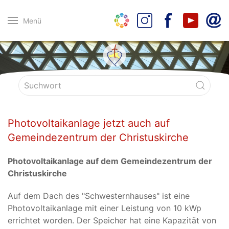
Menü
Photovoltaikanlage jetzt auch auf
Gemeindezentrum der Christuskirche
Photovoltaikanlage auf dem Gemeindezentrum der
Christuskirche
Auf dem Dach des "Schwesternhauses" ist eine
Photovoltaikanlage mit einer Leistung von 10 kWp
errichtet worden. Der Speicher hat eine Kapazität von