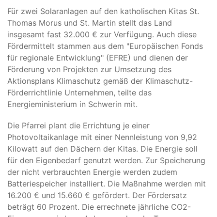
Für zwei Solaranlagen auf den katholischen Kitas St.
Thomas Morus und St. Martin stellt das Land
insgesamt fast 32.000 € zur Verfügung. Auch diese
Fördermittelt stammen aus dem "Europäischen Fonds
für regionale Entwicklung" (EFRE) und dienen der
Förderung von Projekten zur Umsetzung des
Aktionsplans Klimaschutz gemäß der Klimaschutz-
Förderrichtlinie Unternehmen, teilte das
Energieministerium in Schwerin mit.
Die Pfarrei plant die Errichtung je einer
Photovoltaikanlage mit einer Nennleistung von 9,92
Kilowatt auf den Dächern der Kitas. Die Energie soll
für den Eigenbedarf genutzt werden. Zur Speicherung
der nicht verbrauchten Energie werden zudem
Batteriespeicher installiert. Die Maßnahme werden mit
16.200 € und 15.660 € gefördert. Der Fördersatz
beträgt 60 Prozent. Die errechnete jährliche CO2-