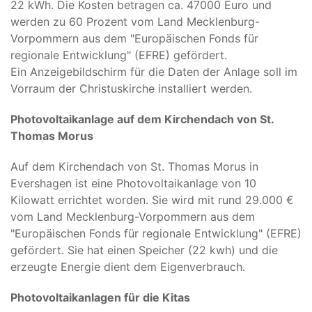
22 kWh. Die Kosten betragen ca. 47000 Euro und
werden zu 60 Prozent vom Land Mecklenburg-
Vorpommern aus dem "Europäischen Fonds für
regionale Entwicklung" (EFRE) gefördert.
Ein Anzeigebildschirm für die Daten der Anlage soll im
Vorraum der Christuskirche installiert werden.
Photovoltaikanlage auf dem Kirchendach von St.
Thomas Morus
Auf dem Kirchendach von St. Thomas Morus in
Evershagen ist eine Photovoltaikanlage von 10
Kilowatt errichtet worden. Sie wird mit rund 29.000 €
vom Land Mecklenburg-Vorpommern aus dem
"Europäischen Fonds für regionale Entwicklung" (EFRE)
gefördert. Sie hat einen Speicher (22 kwh) und die
erzeugte Energie dient dem Eigenverbrauch.
Photovoltaikanlagen für die Kitas