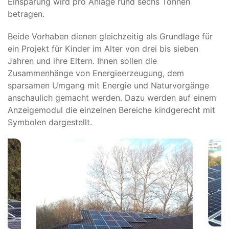
Einsparung wird pro Anlage rund sechs Tonnen
betragen.
Beide Vorhaben dienen gleichzeitig als Grundlage für
ein Projekt für Kinder im Alter von drei bis sieben
Jahren und ihre Eltern. Ihnen sollen die
Zusammenhänge von Energieerzeugung, dem
sparsamen Umgang mit Energie und Naturvorgänge
anschaulich gemacht werden. Dazu werden auf einem
Anzeigemodul die einzelnen Bereiche kindgerecht mit
Symbolen dargestellt.