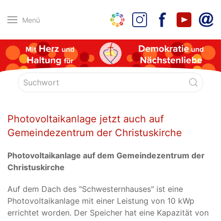
Menü
Photovoltaikanlage jetzt auch auf
Gemeindezentrum der Christuskirche
Photovoltaikanlage auf dem Gemeindezentrum der
Christuskirche
Auf dem Dach des "Schwesternhauses" ist eine
Photovoltaikanlage mit einer Leistung von 10 kWp
errichtet worden. Der Speicher hat eine Kapazität von