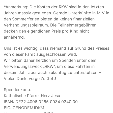
*Anmerkung: Die Kosten der RKW sind in den letzten
Jahren massiv gestiegen. Gerade Unterkünfte in M-V in
den Sommerferien bieten da keinen finanziellen
Verhandlungsspielraum. Die Teilnehmergebühren
decken den eigentlichen Preis pro Kind nicht
annähernd.
Uns ist es wichtig, dass niemand auf Grund des Preises
von dieser Fahrt ausgeschlossen wird.
Wir bitten daher herzlich um Spenden unter dem
Verwendungszweck „RKW“, um diese Fahrten in
diesem Jahr aber auch zukünftig zu unterstützen –
Vielen Dank, vergelt's Gott!
Spendenkonto:
Katholische Pfarrei Herz Jesu
IBAN: DE22 4006 0265 0034 0240 00
BIC: GENODEM1DKM