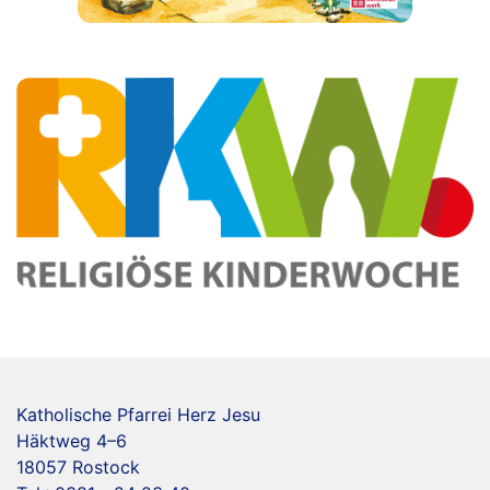
Katholische Pfarrei Herz Jesu
Häktweg 4–6
18057 Rostock