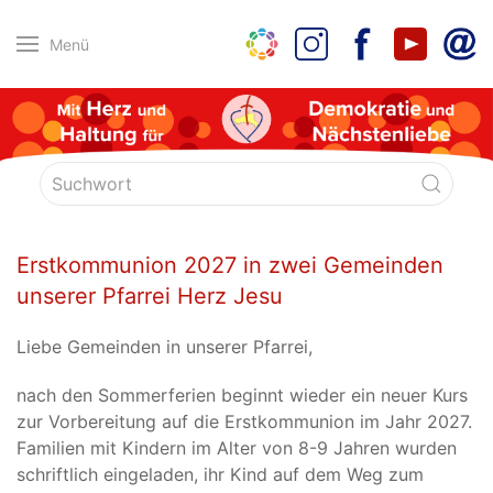
Menü
Erstkommunion 2027 in zwei Gemeinden
unserer Pfarrei Herz Jesu
Liebe Gemeinden in unserer Pfarrei,
nach den Sommerferien beginnt wieder ein neuer Kurs
zur Vorbereitung auf die Erstkommunion im Jahr 2027.
Familien mit Kindern im Alter von 8-9 Jahren wurden
schriftlich eingeladen, ihr Kind auf dem Weg zum