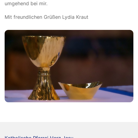
umgehend bei mir.
Mit freundlichen Grüßen Lydia Kraut