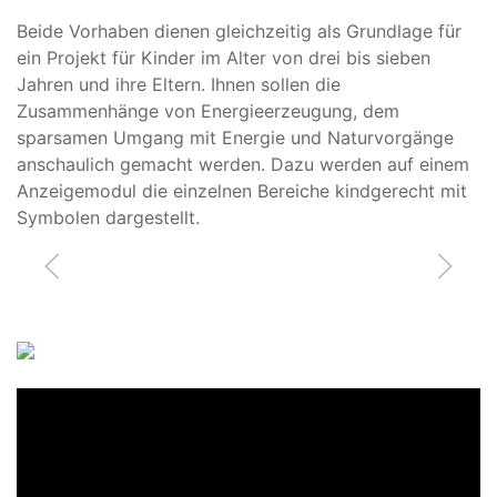
Beide Vorhaben dienen gleichzeitig als Grundlage für
ein Projekt für Kinder im Alter von drei bis sieben
Jahren und ihre Eltern. Ihnen sollen die
Zusammenhänge von Energieerzeugung, dem
sparsamen Umgang mit Energie und Naturvorgänge
anschaulich gemacht werden. Dazu werden auf einem
Anzeigemodul die einzelnen Bereiche kindgerecht mit
Symbolen dargestellt.