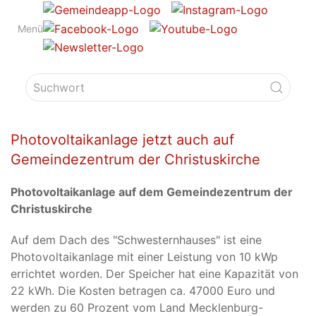
Menü
Photovoltaikanlage jetzt auch auf
Gemeindezentrum der Christuskirche
Photovoltaikanlage auf dem Gemeindezentrum der
Christuskirche
Auf dem Dach des "Schwesternhauses" ist eine
Photovoltaikanlage mit einer Leistung von 10 kWp
errichtet worden. Der Speicher hat eine Kapazität von
22 kWh. Die Kosten betragen ca. 47000 Euro und
werden zu 60 Prozent vom Land Mecklenburg-