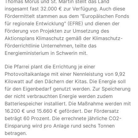
Thomas Morus und St. Martin stellt das Land
insgesamt fast 32.000 € zur Verfügung. Auch diese
Fördermittelt stammen aus dem "Europäischen Fonds
für regionale Entwicklung" (EFRE) und dienen der
Förderung von Projekten zur Umsetzung des
Aktionsplans Klimaschutz gemäß der Klimaschutz-
Förderrichtlinie Unternehmen, teilte das
Energieministerium in Schwerin mit.
Die Pfarrei plant die Errichtung je einer
Photovoltaikanlage mit einer Nennleistung von 9,92
Kilowatt auf den Dächern der Kitas. Die Energie soll
für den Eigenbedarf genutzt werden. Zur Speicherung
der nicht verbrauchten Energie werden zudem
Batteriespeicher installiert. Die Maßnahme werden mit
16.200 € und 15.660 € gefördert. Der Fördersatz
beträgt 60 Prozent. Die errechnete jährliche CO2-
Einsparung wird pro Anlage rund sechs Tonnen
betragen.