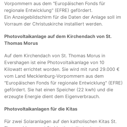
Vorpommern aus dem "Europäischen Fonds für
regionale Entwicklung" (EFRE) gefördert.
Ein Anzeigebildschirm für die Daten der Anlage soll im
Vorraum der Christuskirche installiert werden.
Photovoltaikanlage auf dem Kirchendach von St.
Thomas Morus
Auf dem Kirchendach von St. Thomas Morus in
Evershagen ist eine Photovoltaikanlage von 10
Kilowatt errichtet worden. Sie wird mit rund 29.000 €
vom Land Mecklenburg-Vorpommern aus dem
"Europäischen Fonds für regionale Entwicklung" (EFRE)
gefördert. Sie hat einen Speicher (22 kwh) und die
erzeugte Energie dient dem Eigenverbrauch.
Photovoltaikanlagen für die Kitas
Für zwei Solaranlagen auf den katholischen Kitas St.