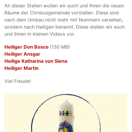
An dieser Stellen wollen wir euch und Ihnen die neuen
Räume der Christusgemeinde vorstellen. Diese sind
nach dem Umbau nicht mehr mit Nummern versehen,
sondern nach Heiligen benannt. Diese stellen wir euch
und Ihnen in kleinen Videos vor.
Heiliger Don Bosco
(130 MB)
Heiliger Ansgar
Heilige Katharina von Siena
Heiliger Martin
Viel Freude!