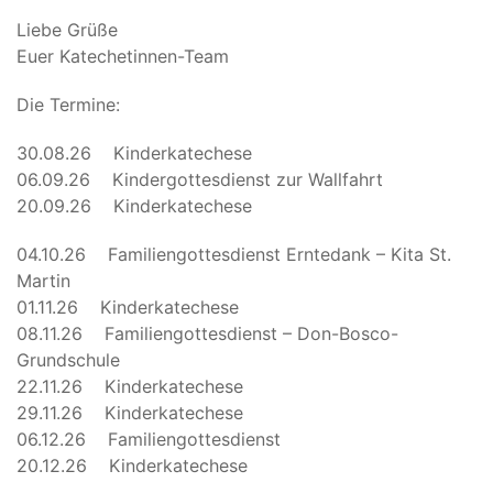
Liebe Grüße
Euer Katechetinnen-Team
Die Termine:
30.08.26 Kinderkatechese
06.09.26 Kindergottesdienst zur Wallfahrt
20.09.26 Kinderkatechese
04.10.26 Familiengottesdienst Erntedank – Kita St.
Martin
01.11.26 Kinderkatechese
08.11.26 Familiengottesdienst – Don-Bosco-
Grundschule
22.11.26 Kinderkatechese
29.11.26 Kinderkatechese
06.12.26 Familiengottesdienst
20.12.26 Kinderkatechese