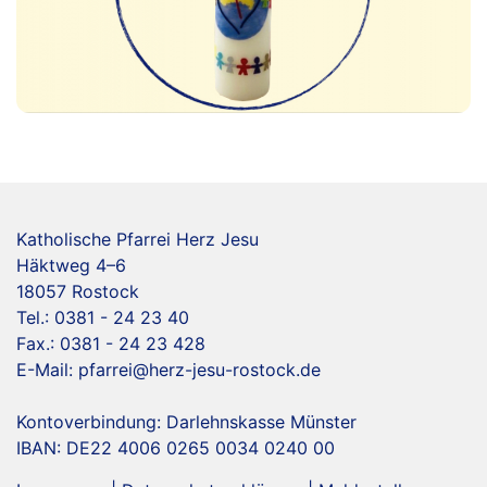
Katholische Pfarrei Herz Jesu
Häktweg 4–6
18057 Rostock
Tel.: 0381 - 24 23 40
Fax.: 0381 - 24 23 428
E-Mail:
pfarrei@herz-jesu-rostock.de
Kontoverbindung: Darlehnskasse Münster
IBAN: DE22 4006 0265 0034 0240 00