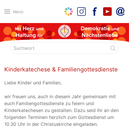
Menü
Kinderkatechese & Familiengottesdienste
Liebe Kinder und Familien,
wir freuen uns, auch in diesem Jahr gemeinsam mit
euch Familiengottesdienste zu feiern und
Kinderkatechesen zu gestalten. Dazu seid ihr an den
folgenden Terminen herzlich zum Gottesdienst um
10.30 Uhr in der Christuskirche eingeladen.