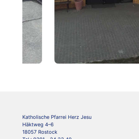
Katholische Pfarrei Herz Jesu
Häktweg 4–6
18057 Rostock