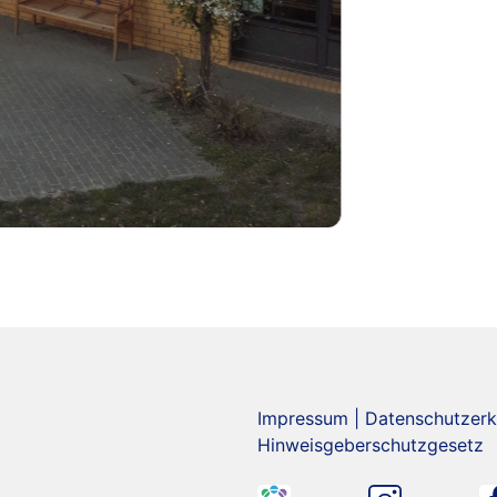
Impressum
|
Datenschutzerk
Hinweisgeberschutzgesetz