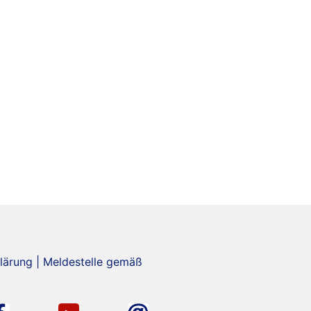
lärung
|
Meldestelle gemäß