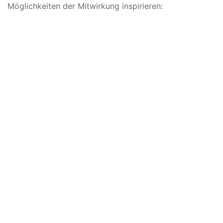
Möglichkeiten der Mitwirkung inspirieren: