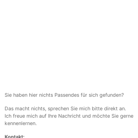
Sie haben hier nichts Passendes für sich gefunden?
Das macht nichts, sprechen Sie mich bitte direkt an.
Ich freue mich auf Ihre Nachricht und möchte Sie gerne
kennenlernen.
Kontakt: