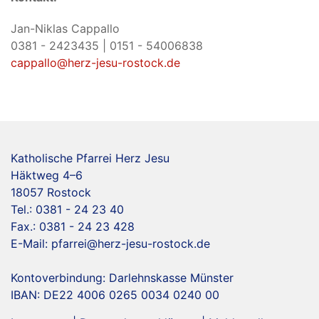
Jan-Niklas Cappallo
0381 - 2423435 | 0151 - 54006838
cappallo@herz-jesu-rostock.de
Katholische Pfarrei Herz Jesu
Häktweg 4–6
18057 Rostock
Tel.: 0381 - 24 23 40
Fax.: 0381 - 24 23 428
E-Mail:
pfarrei@herz-jesu-rostock.de
Kontoverbindung: Darlehnskasse Münster
IBAN: DE22 4006 0265 0034 0240 00