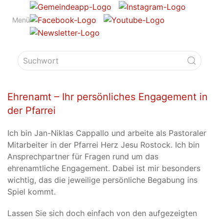
Menü
Ehrenamt – Ihr persönliches Engagement in
der Pfarrei
Ich bin Jan-Niklas Cappallo und arbeite als Pastoraler
Mitarbeiter in der Pfarrei Herz Jesu Rostock. Ich bin
Ansprechpartner für Fragen rund um das
ehrenamtliche Engagement. Dabei ist mir besonders
wichtig, das die jeweilige persönliche Begabung ins
Spiel kommt.
Lassen Sie sich doch einfach von den aufgezeigten