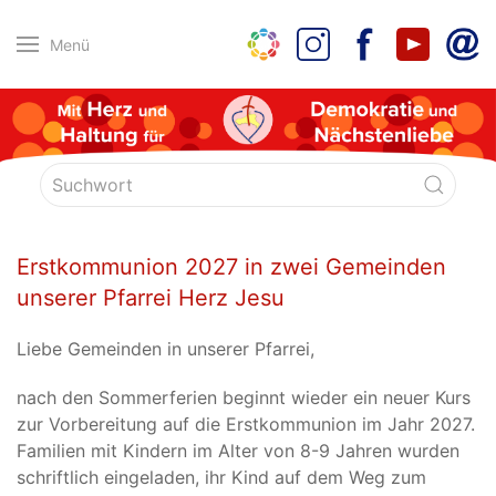
Menü
Erstkommunion 2027 in zwei Gemeinden
unserer Pfarrei Herz Jesu
Liebe Gemeinden in unserer Pfarrei,
nach den Sommerferien beginnt wieder ein neuer Kurs
zur Vorbereitung auf die Erstkommunion im Jahr 2027.
Familien mit Kindern im Alter von 8-9 Jahren wurden
schriftlich eingeladen, ihr Kind auf dem Weg zum