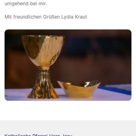
umgehend bei mir.
Mit freundlichen Grüßen Lydia Kraut