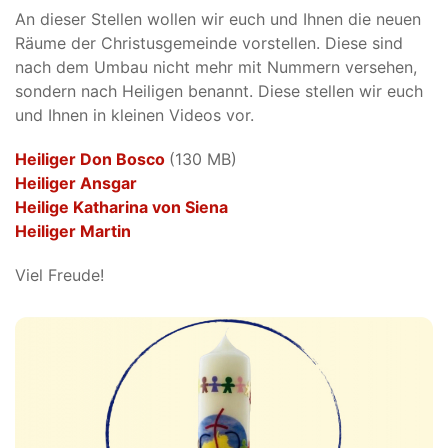
An dieser Stellen wollen wir euch und Ihnen die neuen
Räume der Christusgemeinde vorstellen. Diese sind
nach dem Umbau nicht mehr mit Nummern versehen,
sondern nach Heiligen benannt. Diese stellen wir euch
und Ihnen in kleinen Videos vor.
Heiliger Don Bosco
(130 MB)
Heiliger Ansgar
Heilige Katharina von Siena
Heiliger Martin
Viel Freude!