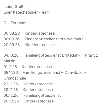
Liebe Grüße
Euer Katechetinnen-Team
Die Termine:
30.08.26 Kinderkatechese
06.09.26 Kindergottesdienst zur Wallfahrt
20.09.26 Kinderkatechese
04.10.26 Familiengottesdienst Erntedank – Kita St.
Martin
01.11.26 Kinderkatechese
08.11.26 Familiengottesdienst – Don-Bosco-
Grundschule
22.11.26 Kinderkatechese
29.11.26 Kinderkatechese
06.12.26 Familiengottesdienst
20.12.26 Kinderkatechese