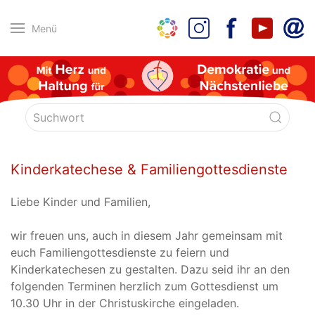
Menü
Kinderkatechese & Familiengottesdienste
Liebe Kinder und Familien,
wir freuen uns, auch in diesem Jahr gemeinsam mit
euch Familiengottesdienste zu feiern und
Kinderkatechesen zu gestalten. Dazu seid ihr an den
folgenden Terminen herzlich zum Gottesdienst um
10.30 Uhr in der Christuskirche eingeladen.