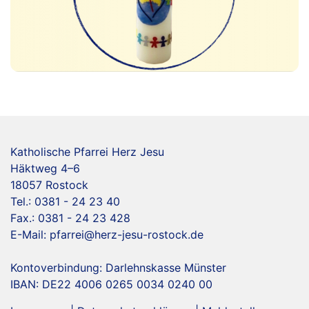
Katholische Pfarrei Herz Jesu
Häktweg 4–6
18057 Rostock
Tel.: 0381 - 24 23 40
Fax.: 0381 - 24 23 428
E-Mail:
pfarrei@herz-jesu-rostock.de
Kontoverbindung: Darlehnskasse Münster
IBAN: DE22 4006 0265 0034 0240 00