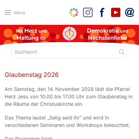
Menü
Glaubenstag 2026
Am Samstag, den 14. November 2026 lädt die Pfarrei
Herz Jesu von 10.00 bis 17.00 Uhr zum Glaubenstag in
die Räume der Christuskirche ein.
Das Thema lautet „Selig seid ihr“ und wird in
verschiedenen Seminaren und Workshops beleuchtet.
Das Programm folgt.