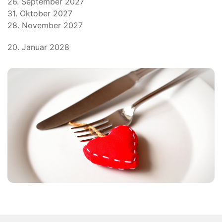
26. September 2027
31. Oktober 2027
28. November 2027
20. Januar 2028