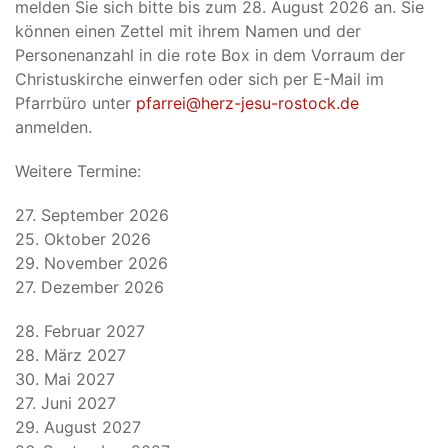
melden Sie sich bitte bis zum 28. August 2026 an. Sie
können einen Zettel mit ihrem Namen und der
Personenanzahl in die rote Box in dem Vorraum der
Christuskirche einwerfen oder sich per E-Mail im
Pfarrbüro unter
pfarrei@herz-jesu-rostock.de
anmelden.
Weitere Termine:
27. September 2026
25. Oktober 2026
29. November 2026
27. Dezember 2026
28. Februar 2027
28. März 2027
30. Mai 2027
27. Juni 2027
29. August 2027