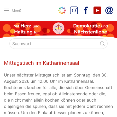
Menü
Mittagstisch im Katharinensaal
Unser nächster Mittagstisch ist am Sonntag, den 30.
August 2026
um 12.00 Uhr im Katharinensaal.
Kochteams kochen für alle, die sich über Gemeinschaft
beim Essen freuen, egal ob Alleinstehende oder die,
die nicht mehr allein kochen können oder auch
diejenigen die spüren, dass sie mit jedem Cent rechnen
müssen. Um den Einkauf besser planen zu können,